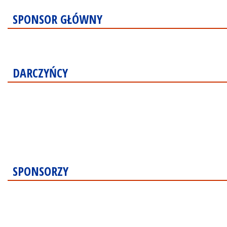
SPONSOR GŁÓWNY
DARCZYŃCY
SPONSORZY