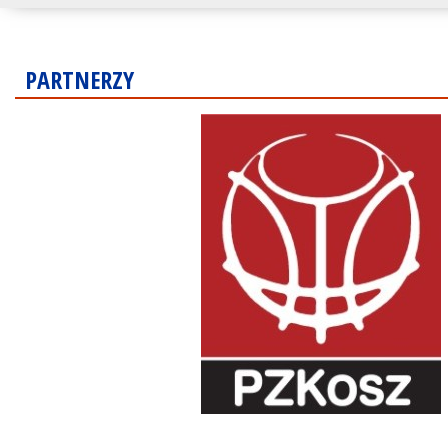
PARTNERZY