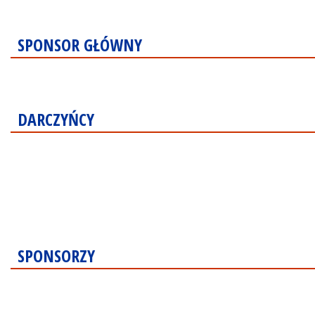
SPONSOR GŁÓWNY
DARCZYŃCY
SPONSORZY