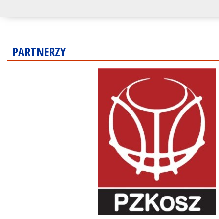
PARTNERZY