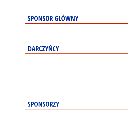
SPONSOR GŁÓWNY
DARCZYŃCY
SPONSORZY