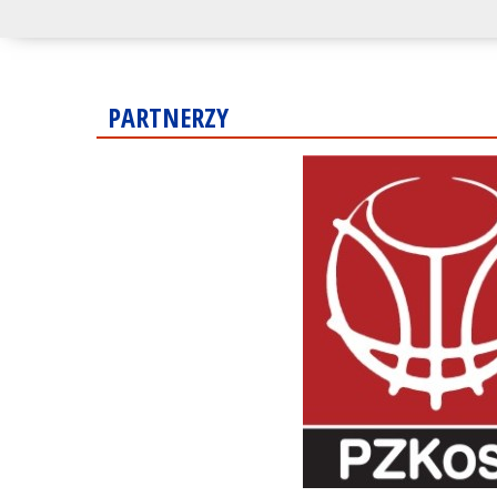
PARTNERZY