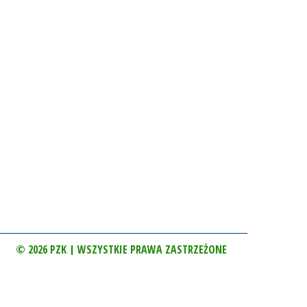
© 2026 PZK | WSZYSTKIE PRAWA ZASTRZEŻONE