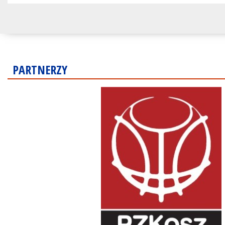
PARTNERZY