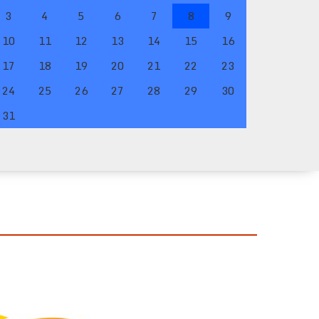
3
4
5
6
7
8
9
10
11
12
13
14
15
16
17
18
19
20
21
22
23
24
25
26
27
28
29
30
31