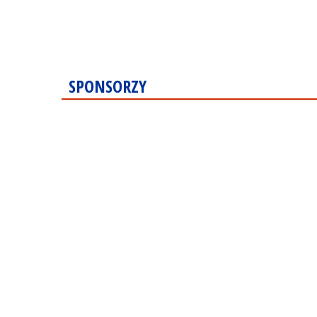
SPONSORZY