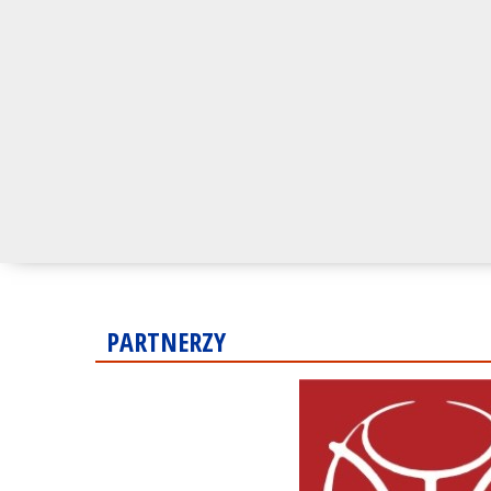
PARTNERZY