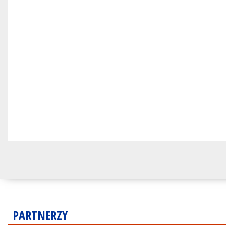
PARTNERZY