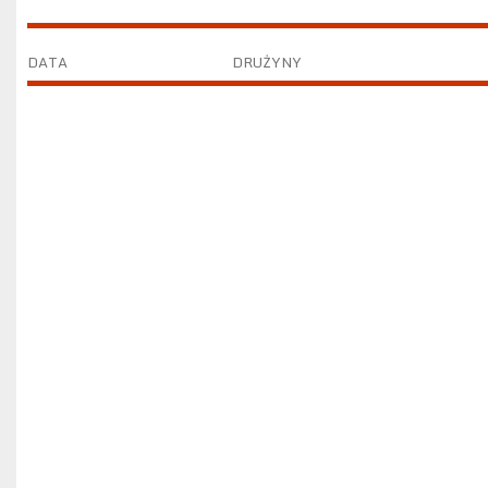
DATA
DRUŻYNY