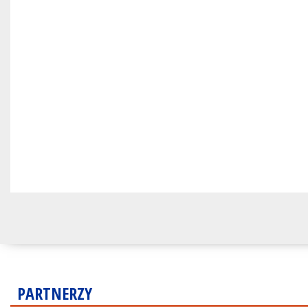
PARTNERZY