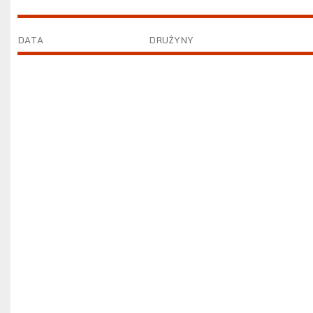
DATA
DRUŻYNY