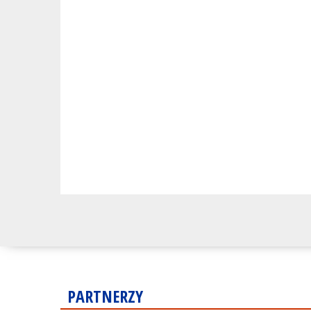
PARTNERZY