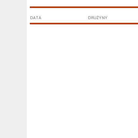
DATA
DRUŻYNY