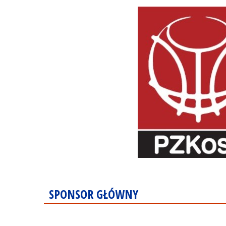
SPONSOR GŁÓWNY