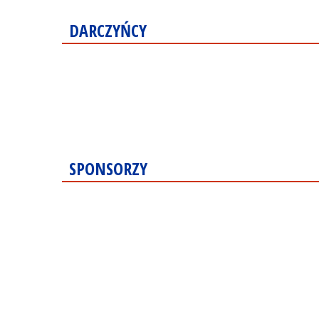
DARCZYŃCY
SPONSORZY