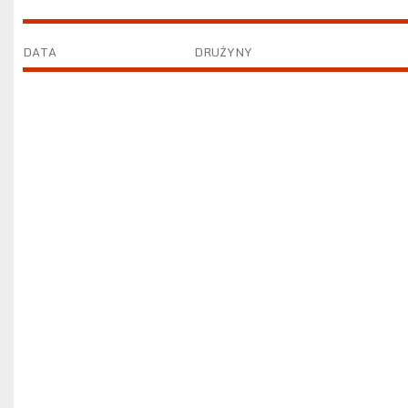
DATA
DRUŻYNY