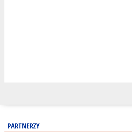
PARTNERZY