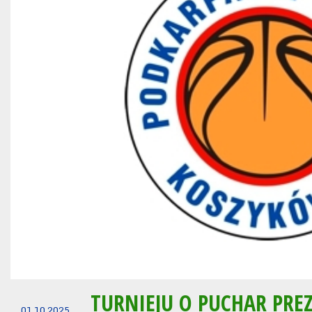
TURNIEJU O PUCHAR PRE
01.10.2025