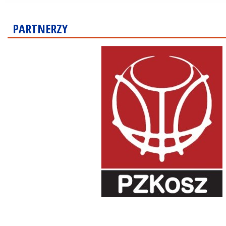
PARTNERZY