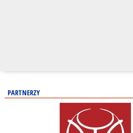
PARTNERZY