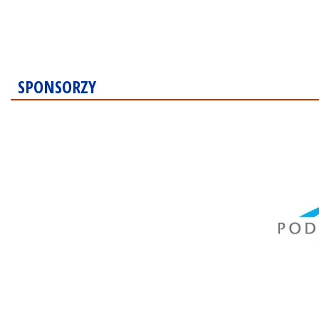
SPONSORZY