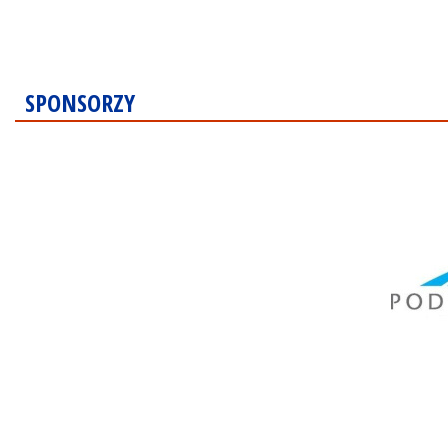
SPONSORZY