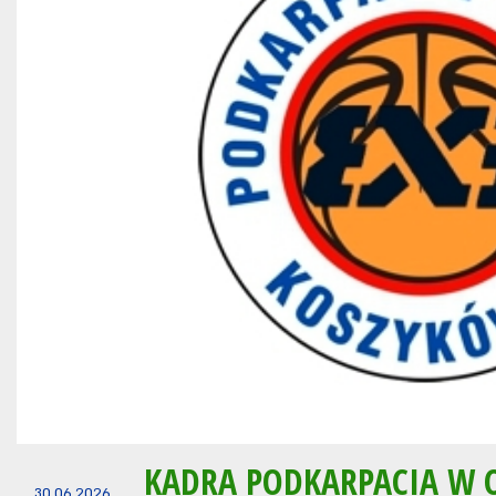
KADRA PODKARPACIA W 
30.06.2026