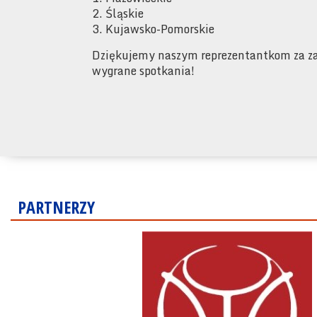
2. Śląskie
3. Kujawsko-Pomorskie
Dziękujemy naszym reprezentantkom za za
wygrane spotkania!
PARTNERZY