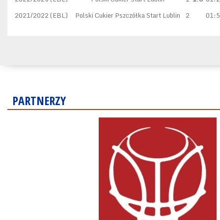
2021/2022 (EBL)
Polski Cukier Pszczółka Start Lublin
2
01:
PARTNERZY