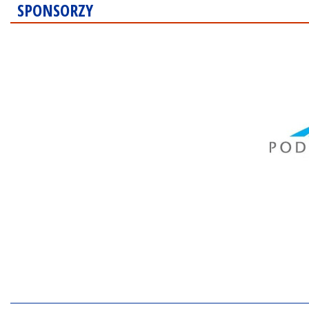
SPONSORZY