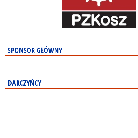
SPONSOR GŁÓWNY
DARCZYŃCY