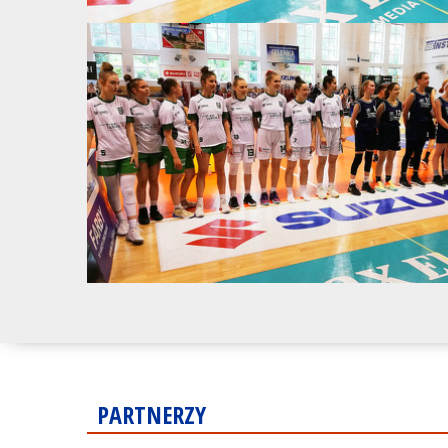
PARTNERZY