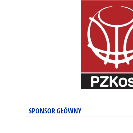
SPONSOR GŁÓWNY