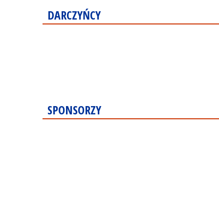
DARCZYŃCY
SPONSORZY