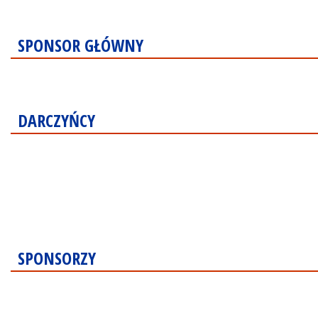
SPONSOR GŁÓWNY
DARCZYŃCY
SPONSORZY