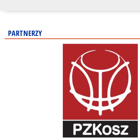
PARTNERZY