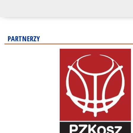
PARTNERZY