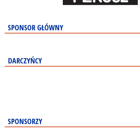
SPONSOR GŁÓWNY
DARCZYŃCY
SPONSORZY