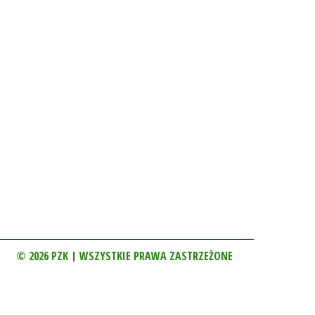
© 2026 PZK | WSZYSTKIE PRAWA ZASTRZEŻONE