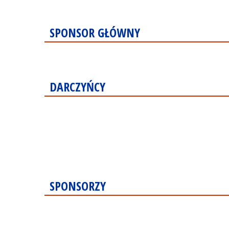
SPONSOR GŁÓWNY
DARCZYŃCY
SPONSORZY