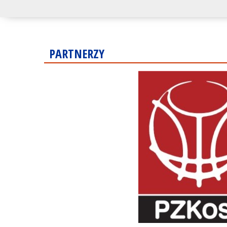
PARTNERZY