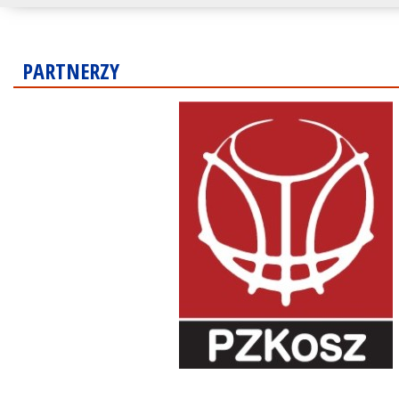
PARTNERZY