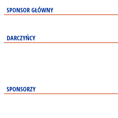
SPONSOR GŁÓWNY
DARCZYŃCY
SPONSORZY