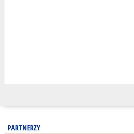
PARTNERZY