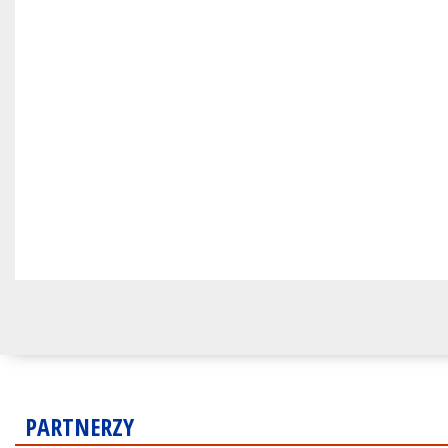
PARTNERZY