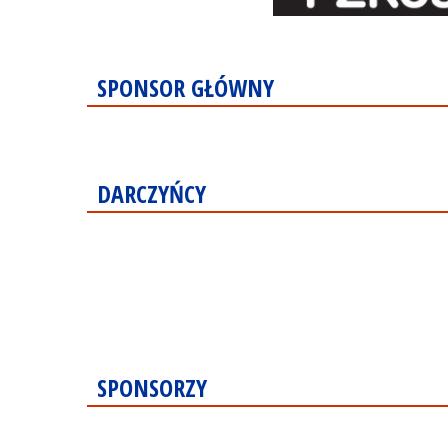
SPONSOR GŁÓWNY
DARCZYŃCY
SPONSORZY