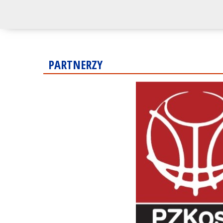
PARTNERZY