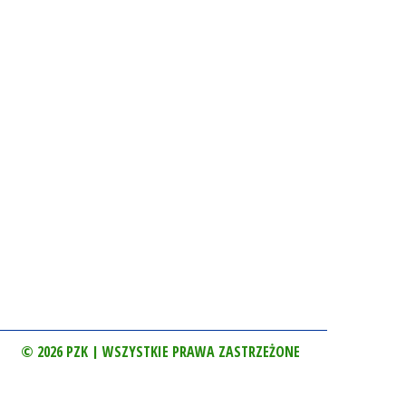
© 2026 PZK | WSZYSTKIE PRAWA ZASTRZEŻONE