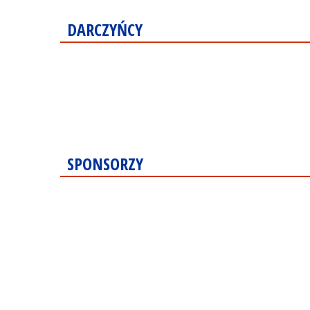
DARCZYŃCY
SPONSORZY