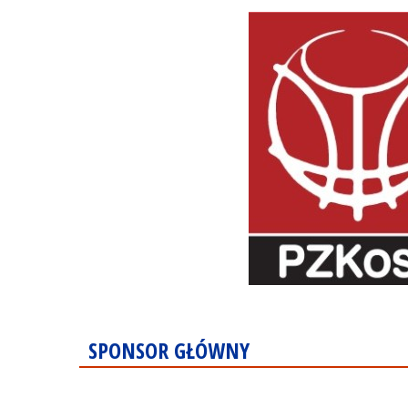
SPONSOR GŁÓWNY