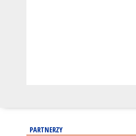
PARTNERZY