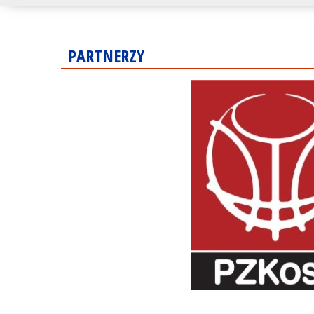
PARTNERZY