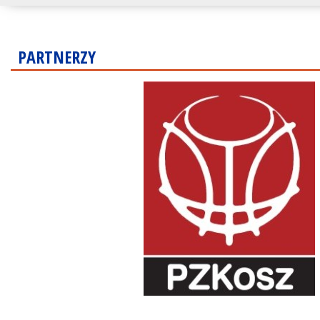
PARTNERZY