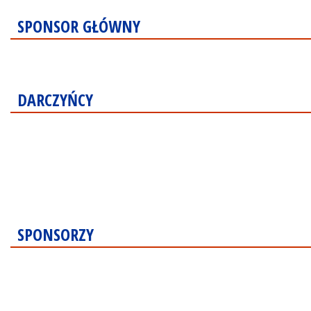
SPONSOR GŁÓWNY
DARCZYŃCY
SPONSORZY