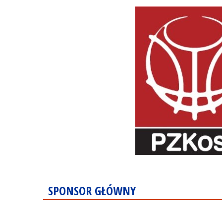
SPONSOR GŁÓWNY