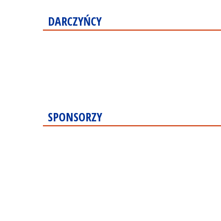
DARCZYŃCY
SPONSORZY