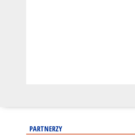
PARTNERZY