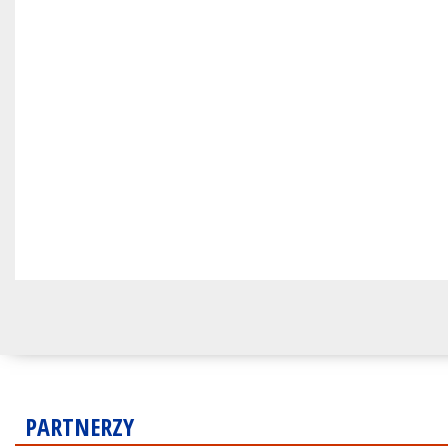
PARTNERZY