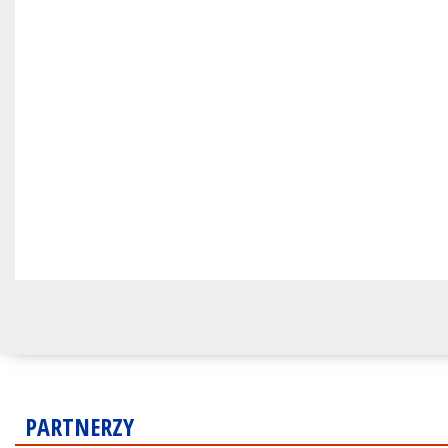
PARTNERZY