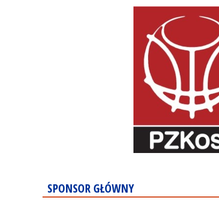
SPONSOR GŁÓWNY