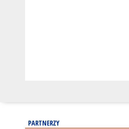
PARTNERZY