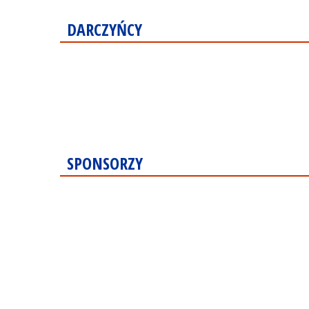
DARCZYŃCY
SPONSORZY