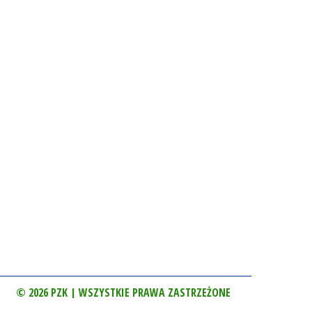
© 2026 PZK | WSZYSTKIE PRAWA ZASTRZEŻONE