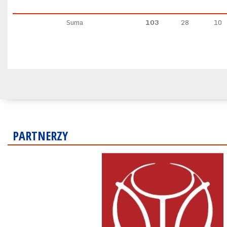
Suma
103
28
10
PARTNERZY