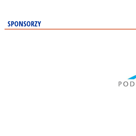
SPONSORZY