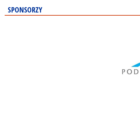
SPONSORZY