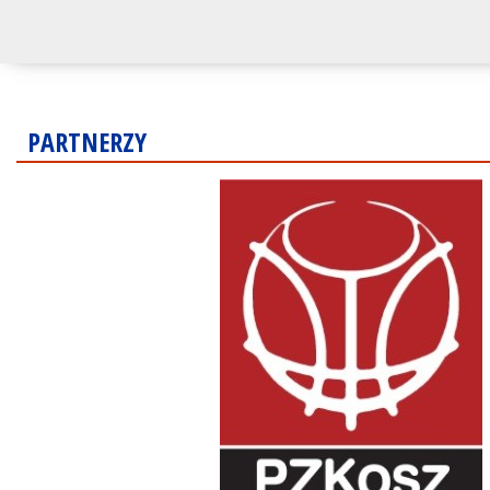
PARTNERZY