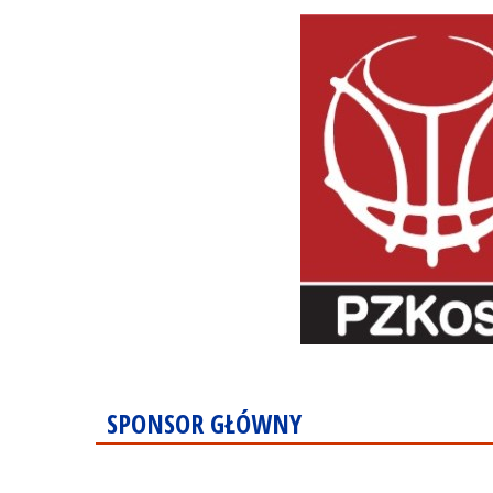
SPONSOR GŁÓWNY