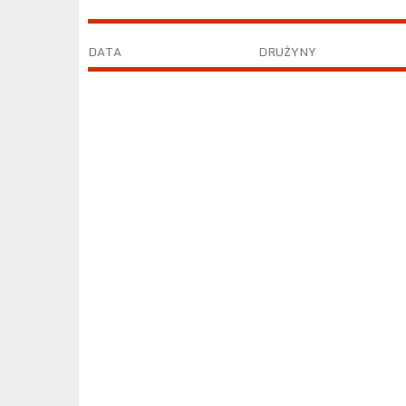
DATA
DRUŻYNY