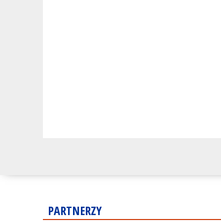
PARTNERZY