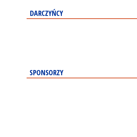
DARCZYŃCY
SPONSORZY