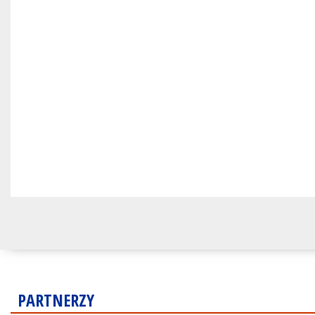
PARTNERZY