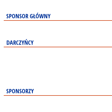
SPONSOR GŁÓWNY
DARCZYŃCY
SPONSORZY