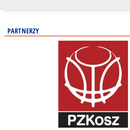
PARTNERZY