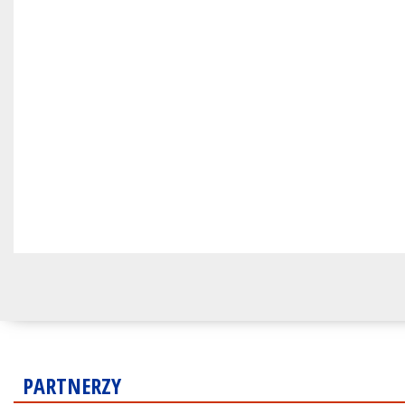
PARTNERZY