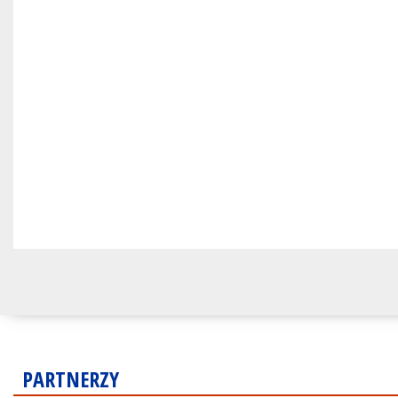
PARTNERZY