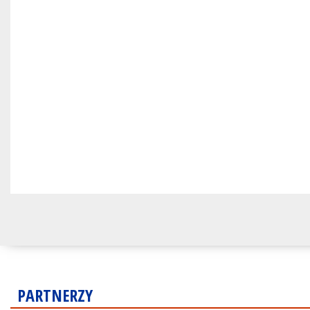
PARTNERZY