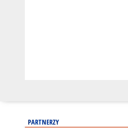
PARTNERZY