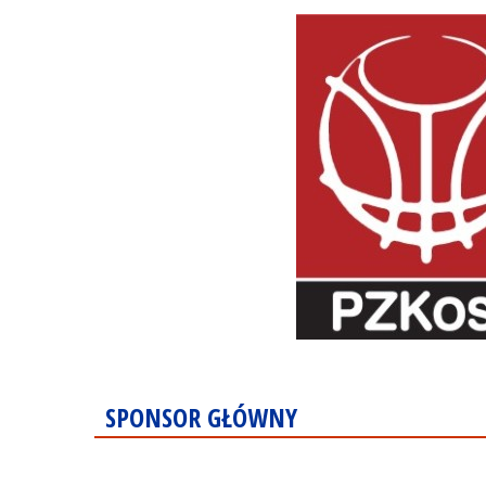
SPONSOR GŁÓWNY