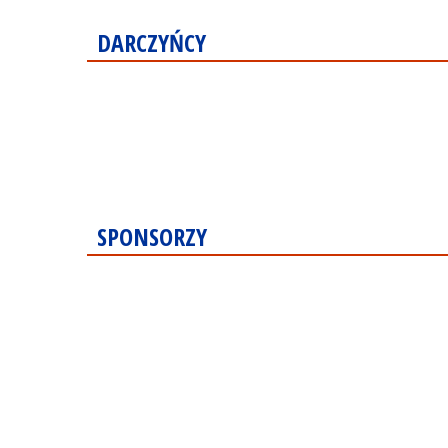
DARCZYŃCY
SPONSORZY