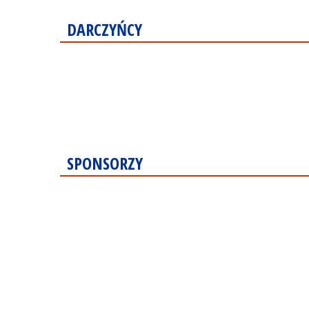
DARCZYŃCY
SPONSORZY