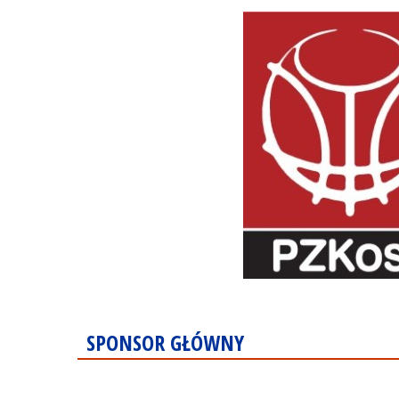
SPONSOR GŁÓWNY