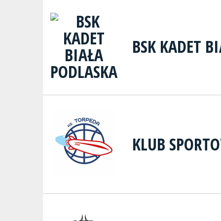
BSK KADET B
KLUB SPORTO