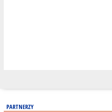
PARTNERZY