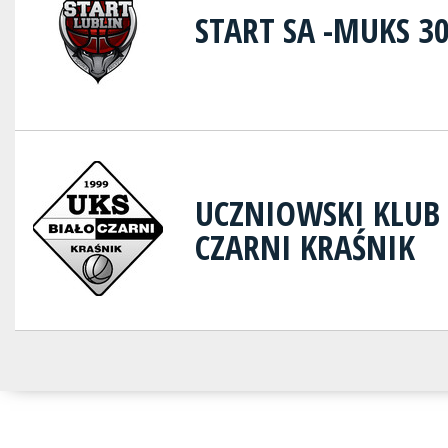
START SA -MUKS 3
UCZNIOWSKI KLUB 
CZARNI KRAŚNIK