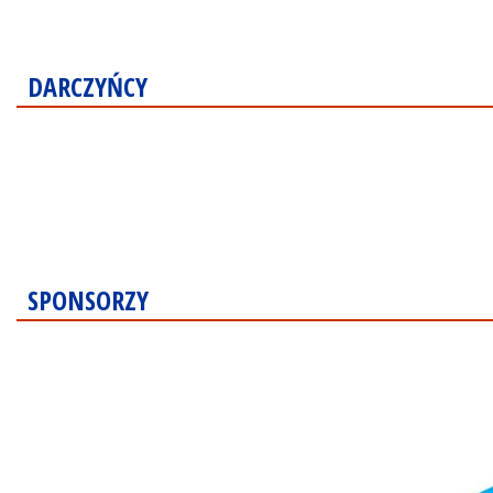
DARCZYŃCY
SPONSORZY