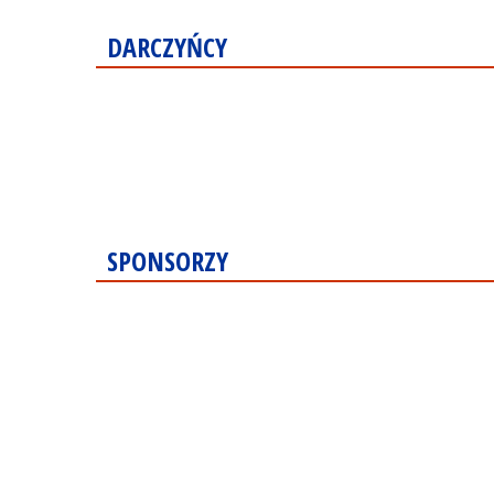
DARCZYŃCY
SPONSORZY