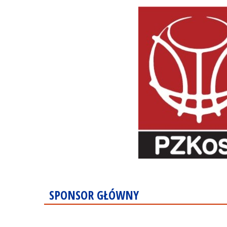
SPONSOR GŁÓWNY