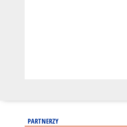
PARTNERZY