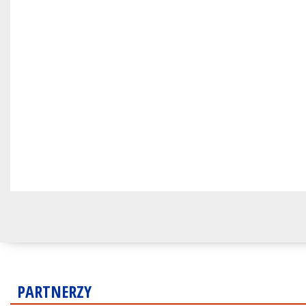
PARTNERZY