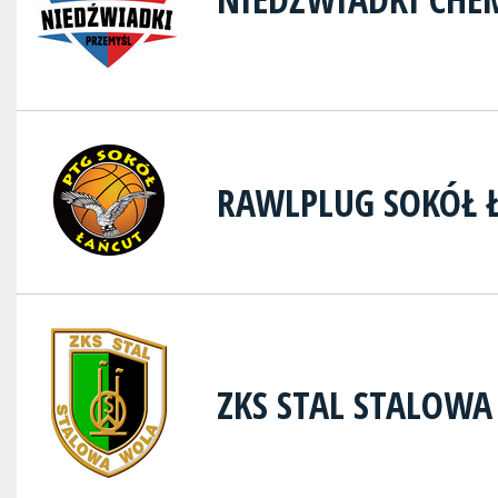
RAWLPLUG SOKÓŁ 
ZKS STAL STALOW