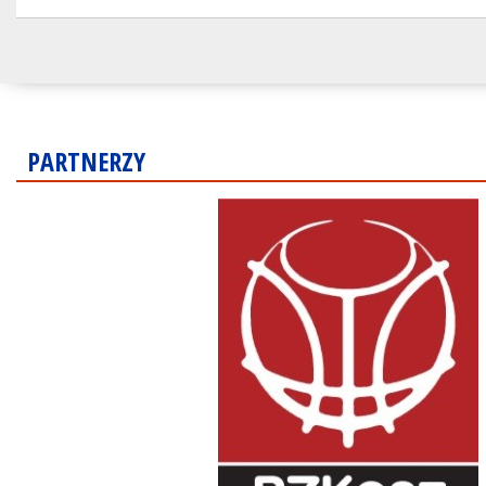
PARTNERZY