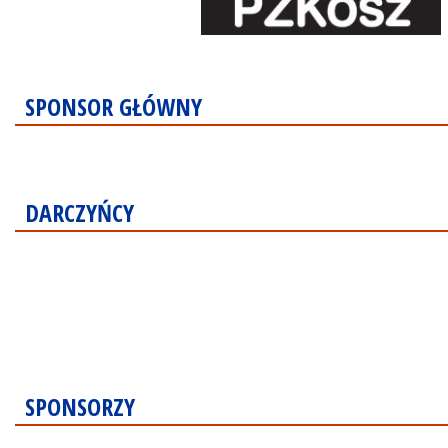
SPONSOR GŁÓWNY
DARCZYŃCY
SPONSORZY