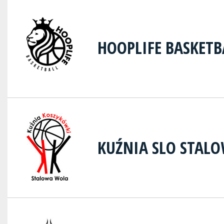
HOOPLIFE BASKETB
KUŹNIA SLO STAL