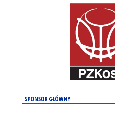
SPONSOR GŁÓWNY