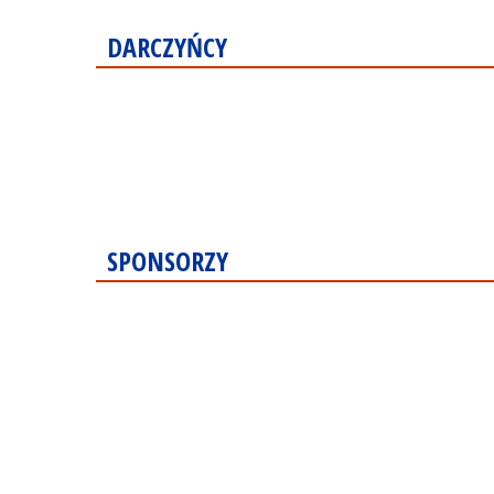
DARCZYŃCY
SPONSORZY