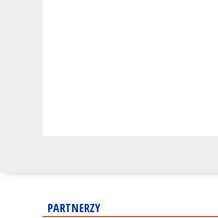
PARTNERZY