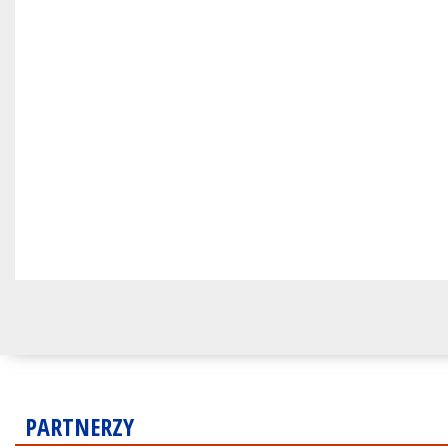
PARTNERZY