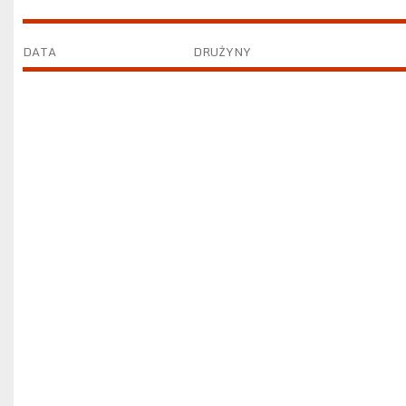
DATA
DRUŻYNY