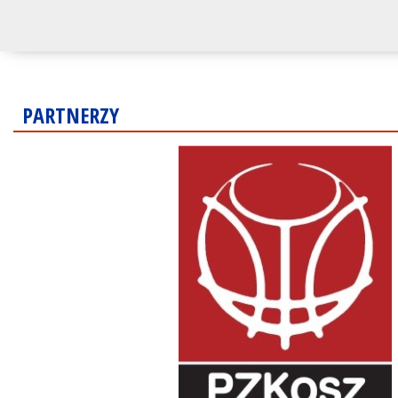
PARTNERZY