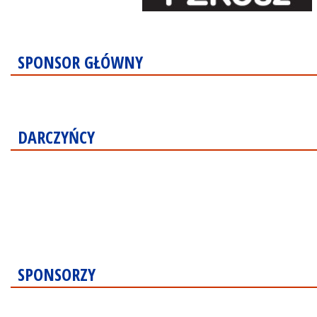
SPONSOR GŁÓWNY
DARCZYŃCY
SPONSORZY