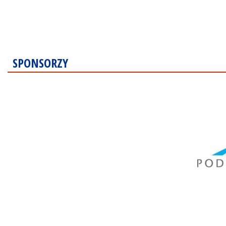
SPONSORZY