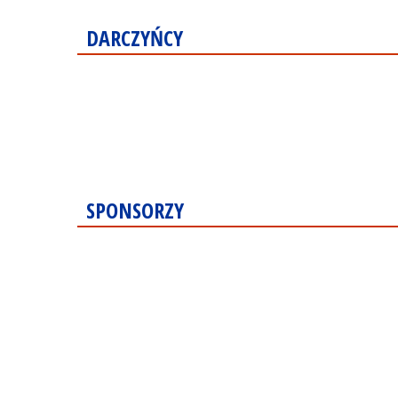
DARCZYŃCY
SPONSORZY