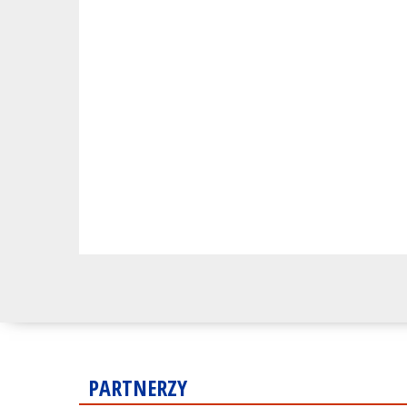
PARTNERZY