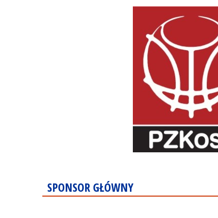
SPONSOR GŁÓWNY